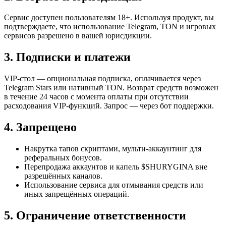
Сервис доступен пользователям 18+. Используя продукт, вы
подтверждаете, что использование Telegram, TON и игровых
сервисов разрешено в вашей юрисдикции.
3. Подписки и платежи
VIP-стол — опциональная подписка, оплачивается через
Telegram Stars или нативный TON. Возврат средств возможен
в течение 24 часов с момента оплаты при отсутствии
расходования VIP-функций. Запрос — через бот поддержки.
4. Запрещено
Накрутка тапов скриптами, мульти-аккаунтинг для
реферальных бонусов.
Перепродажа аккаунтов и капель $SHURYGINA вне
разрешённых каналов.
Использование сервиса для отмывания средств или
иных запрещённых операций.
5. Ограничение ответственности