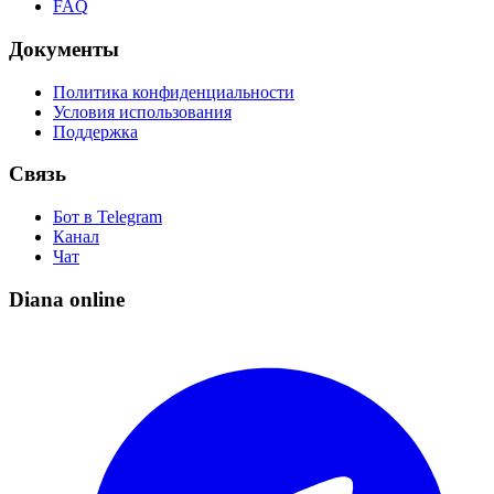
FAQ
Документы
Политика конфиденциальности
Условия использования
Поддержка
Связь
Бот в Telegram
Канал
Чат
Diana online