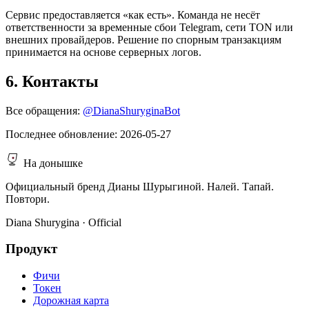
Сервис предоставляется «как есть». Команда не несёт
ответственности за временные сбои Telegram, сети TON или
внешних провайдеров. Решение по спорным транзакциям
принимается на основе серверных логов.
6. Контакты
Все обращения:
@DianaShuryginaBot
Последнее обновление: 2026-05-27
На донышке
Официальный бренд Дианы Шурыгиной. Налей. Тапай.
Повтори.
Diana Shurygina · Official
Продукт
Фичи
Токен
Дорожная карта